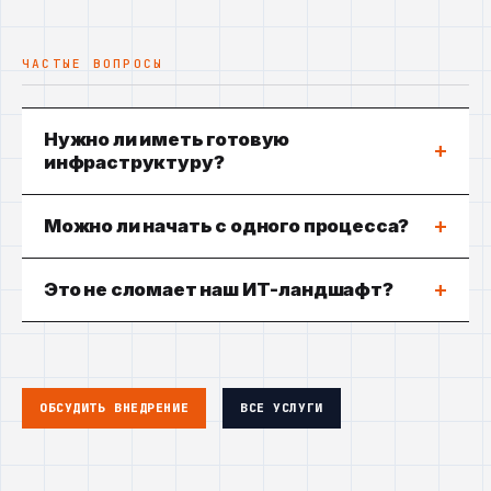
ЧАСТЫЕ ВОПРОСЫ
Нужно ли иметь готовую
+
инфраструктуру?
+
Можно ли начать с одного процесса?
+
Это не сломает наш ИТ-ландшафт?
ОБСУДИТЬ ВНЕДРЕНИЕ
ВСЕ УСЛУГИ